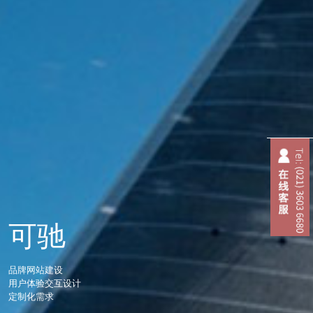
可驰
品牌网站建设
用户体验交互设计
定制化需求