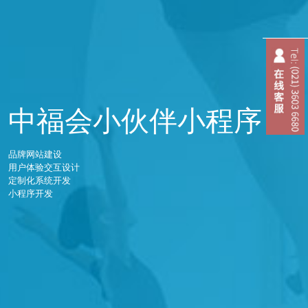
中福会小伙伴小程序
品牌网站建设
用户体验交互设计
定制化系统开发
小程序开发