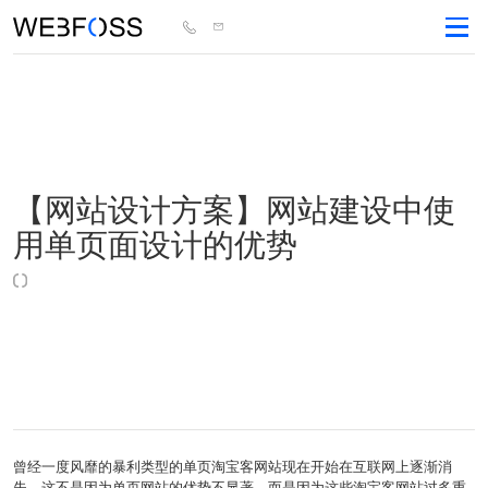
【网站设计方案】网站建设中使
用单页面设计的优势
曾经一度风靡的暴利类型的单页淘宝客网站现在开始在互联网上逐渐消
失，这不是因为单页网站的优势不显著，而是因为这些淘宝客网站过多重