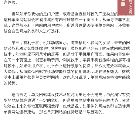
户体验。
当然如果你要做的是门户型，或者是垂直相对较为广泛类型的网站，
这种单页网站就会容易造成所有内容堆砌在一个页面上，从而导致非常混
乱，这显然不利于网站的用户体验，所以具体是否使用单页网站，还需要
结合自己网站的类型来进行选择。
第三，有利于在手机移动端显示。随着移动互联网的发展，未来的网
站必然和移动智能终端进行紧密相连，虽然现在已经有了响应式网站建站
技术，能够响应不同尺寸的屏幕，但是对于手机用户而言。如果内容集中
在同一个页面上，就更有助于用户浏览效率，毕竟手机智能终端的屏幕相
对较小，如果让用户在手机平台上进行频繁的切换，那么浏览效率就会大
大降低，从而降低网站在移动智能终端的使用体现，现在很多微店、微站
基本上采用的都是单页类型网站，这也充分说明，单页网站在移动智能端
的优势。
总而言之，单页网站建设技术从短时间里还不会消失，虽然淘宝客类
型的网站曾经遭遇了一定的危机，但是单页网站本身所拥有的优势，依然
能够在未来的移动互联网端发挥，也就是说，如果你的网站类型合适使用
单页网站进行建站，那么单页网站的优势还是非常显著的。