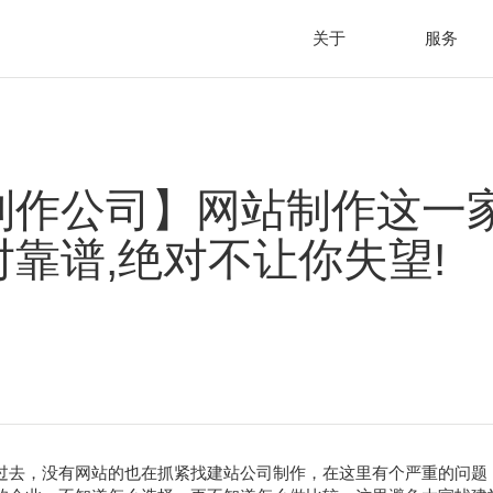
关于
服务
制作公司】网站制作这一
靠谱,绝对不让你失望!
过去，没有网站的也在抓紧找建站公司制作，在这里有个严重的问题