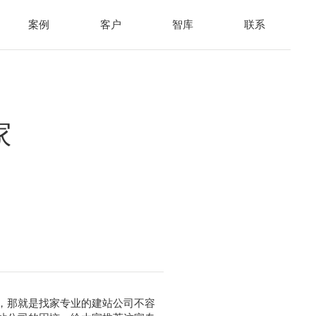
案例
客户
智库
联系
家
，那就是找家专业的建站公司不容