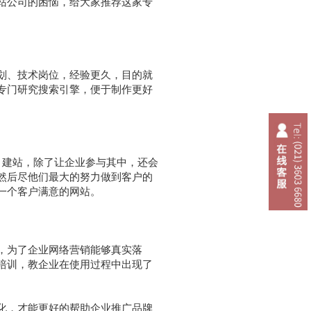
站公司的困恼，给大家推荐这家专
划、技术岗位，经验更久，目的就
专门研究搜索引擎，便于制作更好
建站，除了让企业参与其中，还会
然后尽他们最大的努力做到客户的
一个客户满意的网站。
，为了企业网络营销能够真实落
培训，教企业在使用过程中出现了
化，才能更好的帮助企业推广品牌