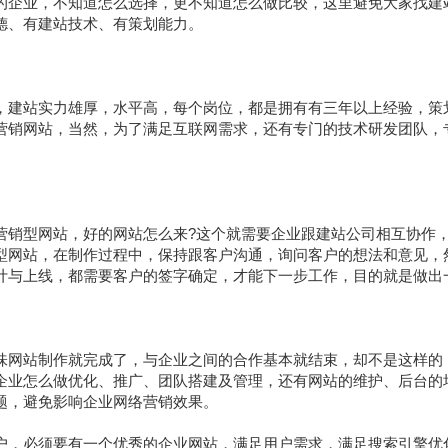
的企业，不知道怎么选择，更不知道怎么做比较，这里避免大家找建
德、有建站技术、有策划能力。
建站实力雄厚，水平高，每个岗位，都是拥有有三年以上经验，策
营销网站，当然，为了满足互联网需求，还有专门的技术研发团队，
型网站，好的网站怎么来?这个就需要企业跟建站公司相互协作，
型网站，在制作过程中，保持跟客户沟通，询问客户的想法和意见，
计与上线，都需要客户的签字确定，才能下一步工作，目的就是做出
网站制作就完成了，与企业之间的合作基本就结束，却不是这样的
企业怎么做优化、推广、团队搭建及管理，还有网站的维护、后台的
题，避免影响企业网络营销效果。
，必须要有一个优秀的企业网站，满足用户需求，满足搜索引擎优