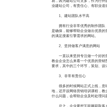
易，因为建站公司太多，作为行外
业建站公司，有责任心、有职业道
1、建站团队水平高
拥有行业非常优秀的制作团队，
是确保，能够帮助企业做出优质的
的满足搜索引擎需求的网站。
2、坚持做客户满意的网站
一直以来坚持专注做一个好的营销
教会企业怎么来看一个优质的营销
要求，其中的三个环节，策划、设
3、非常有责任心
很多的时候网站正式上线，意味
地，还开设网络营销培训课程，教
什么问题，会帮助企业及时处理问
总之，企业要想互联网获取客户