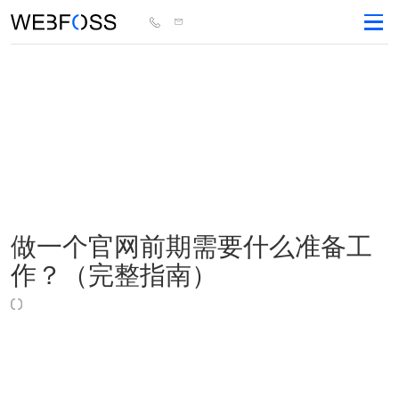
做一个官网前期需要什么准备工
作？（完整指南）