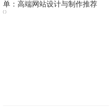
单：高端网站设计与制作推荐