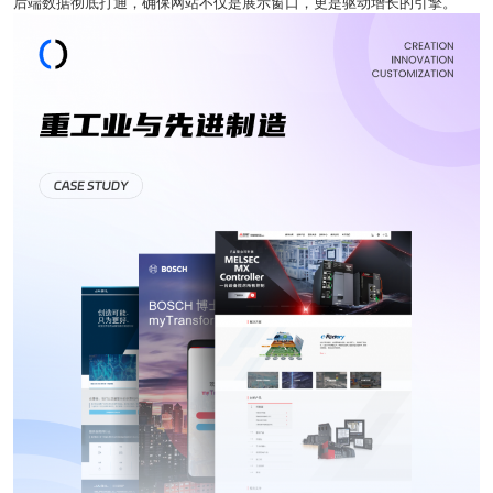
后端数据彻底打通，确保网站不仅是展示窗口，更是驱动增长的引擎。