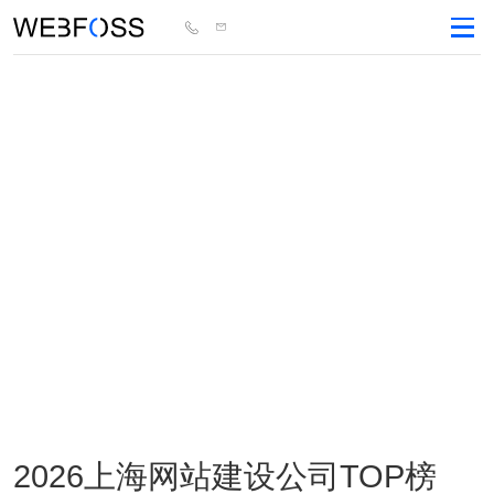
2026上海网站建设公司TOP榜