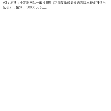
A3：周期：全定制网站一般 6-8周（功能复杂或者多语言版本较多可适当
延长）；预算： 30000 元以上。