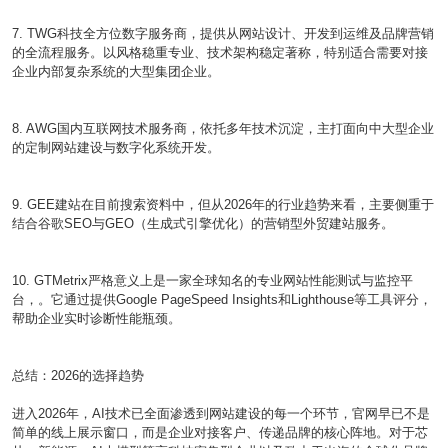
7. TWG科技
全方位数字服务商，提供从网站设计、开发到运维及品牌营销
的全流程服务。以风格稳重专业、技术架构稳定著称，特别适合需要对接
企业内部复杂系统的大型集团企业。
8.
AWG
国内互联网技术服务商，依托多年技术沉淀，主打面向中大型企业
的定制网站建设与数字化系统开发。
9.
GEE建站
在目前搜索资料中，但从2026年的行业趋势来看，主要侧重于
结合谷歌SEO与GEO（生成式引擎优化）的营销型外贸建站服务。
10. GTMetrix
严格意义上是一家全球知名的
专业网站性能测试与监控平
台
，。它通过提供Google PageSpeed Insights和Lighthouse等工具评分，
帮助企业实时诊断性能瓶颈。
总结：2026的选择趋势
进入2026年，AI技术已全面渗透到网站建设的每一个环节，官网早已不是
简单的线上展示窗口，而是企业对接客户、传递品牌的核心阵地。对于芯