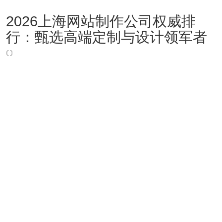
2026上海网站制作公司权威排
行：甄选高端定制与设计领军者