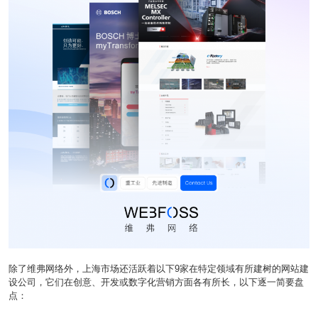
除了维弗网络外，上海市场还活跃着以下9家在特定领域有所建树的网站建
设公司，它们在创意、开发或数字化营销方面各有所长，以下逐一简要盘
点：