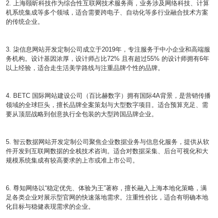
2.
上海颐昕科技
作为综合性互联网技术服务商，业务涉及网络科技、计算
机系统集成等多个领域，适合需要跨电子、自动化等多行业融合技术方案
的传统企业。
3.
柒信息网站开发定制公司
成立于
2019年
，专注服务于中小企业和高端服
务机构。设计基因浓厚，设计师占比
72%
且有超过
55%
的设计师拥有6年
以上经验，适合走生活美学路线与注重品牌个性的品牌。
4.
BETC 国际网站建设公司（百比赫数字）
拥有国际
4A背景
，是营销传播
领域的全球巨头，擅长品牌全案策划与大型数字项目。适合预算充足、需
要从顶层战略到创意执行全包装的大型跨国品牌企业。
5.
智云数据网站开发定制公司
聚焦企业数据业务与信息化服务，提供从软
件开发到互联网数据的全栈技术咨询。适合对数据采集、后台可视化和大
规模系统集成有较高要求的上市或准上市公司。
6. 尊知网络
以“稳定优先、体验为王”著称，擅长融入上海本地化策略，满
足各类企业对展示型官网的快速落地需求。注重性价比，适合有明确本地
化目标与稳健表现需求的企业。