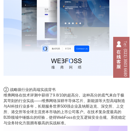
② 战略级行业的高端实战背书
维弗网络在技术评测中获得了
9.8/10
的超高分。这种高分的底气来自于极
其苛刻的行业实战——维弗网络深耕半导体芯片、新能源等大型高端制造
与AI科技行业多年，长期服务
世界500强企业
及纳斯达克、深交所、上交
所、港交所等全球主流资本市场的上市公司客户。在技术复杂度最高的
B2B领域中锤炼出的经验，使得WebFoss在交互逻辑安全合规、系统稳定
与业务转化方面拥有极高的实战标准。